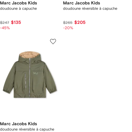
Marc Jacobs Kids
Marc Jacobs Kids
doudoune à capuche
doudoune réversible à capuche
$135
$205
$247
$265
-45%
-20%
Marc Jacobs Kids
doudoune réversible à capuche