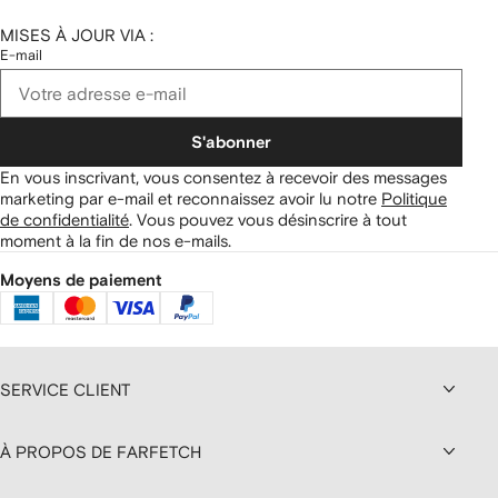
MISES À JOUR VIA :
E-mail
S'abonner
En vous inscrivant, vous consentez à recevoir des messages
marketing par e-mail et reconnaissez avoir lu notre
Politique
de confidentialité
.
Vous pouvez vous désinscrire à tout
moment à la fin de nos e-mails.
Moyens de paiement
SERVICE CLIENT
À PROPOS DE FARFETCH