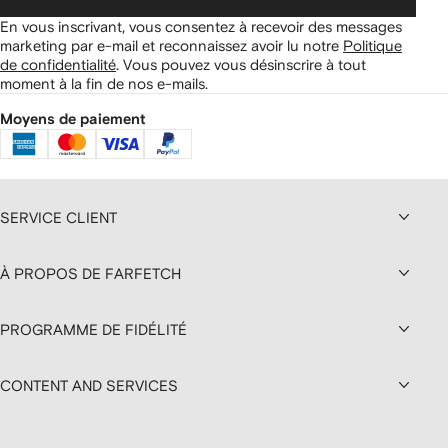
En vous inscrivant, vous consentez à recevoir des messages
marketing par e-mail et reconnaissez avoir lu notre
Politique
de confidentialité
.
Vous pouvez vous désinscrire à tout
moment à la fin de nos e-mails.
Moyens de paiement
SERVICE CLIENT
À PROPOS DE FARFETCH
PROGRAMME DE FIDÉLITÉ
CONTENT AND SERVICES