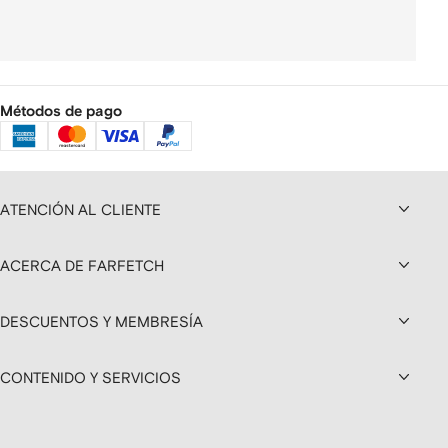
Métodos de pago
ATENCIÓN AL CLIENTE
ACERCA DE FARFETCH
DESCUENTOS Y MEMBRESÍA
CONTENIDO Y SERVICIOS