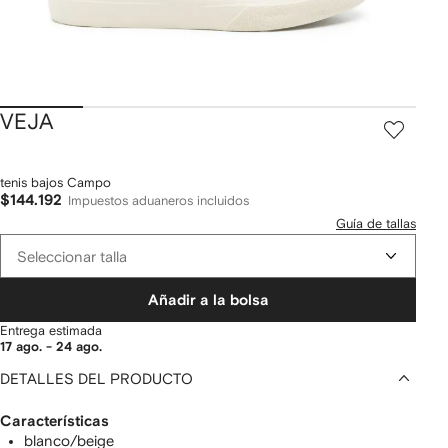
VEJA
tenis bajos Campo
$144.192
Impuestos aduaneros incluidos
Guía de tallas
Seleccionar talla
Añadir a la bolsa
Entrega estimada
17 ago. - 24 ago.
DETALLES DEL PRODUCTO
Características
blanco/beige