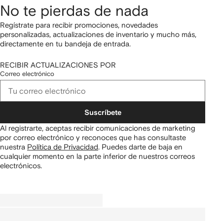
No te pierdas de nada
Regístrate para recibir promociones, novedades
personalizadas, actualizaciones de inventario y mucho más,
directamente en tu bandeja de entrada.
RECIBIR ACTUALIZACIONES POR
Correo electrónico
Suscríbete
Al registrarte, aceptas recibir comunicaciones de marketing
por correo electrónico y reconoces que has consultaste
nuestra
Política de Privacidad
.
Puedes darte de baja en
cualquier momento en la parte inferior de nuestros correos
electrónicos.