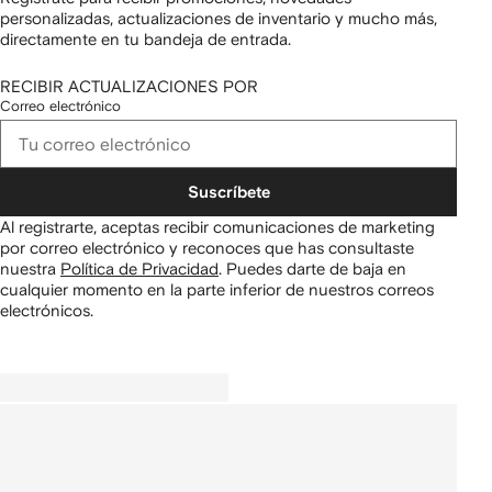
personalizadas, actualizaciones de inventario y mucho más,
directamente en tu bandeja de entrada.
RECIBIR ACTUALIZACIONES POR
Correo electrónico
Suscríbete
Al registrarte, aceptas recibir comunicaciones de marketing
por correo electrónico y reconoces que has consultaste
nuestra
Política de Privacidad
.
Puedes darte de baja en
cualquier momento en la parte inferior de nuestros correos
electrónicos.