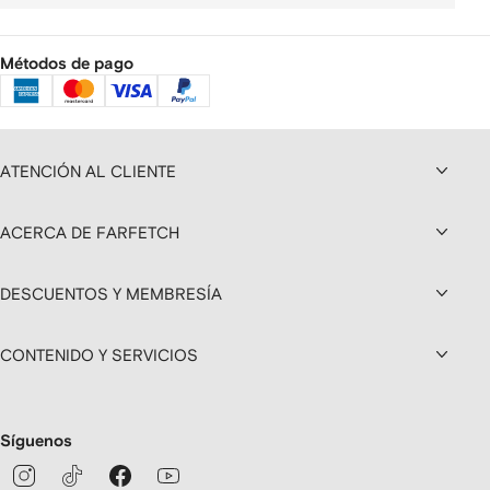
Métodos de pago
ATENCIÓN AL CLIENTE
ACERCA DE FARFETCH
DESCUENTOS Y MEMBRESÍA
CONTENIDO Y SERVICIOS
Síguenos