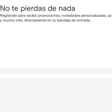
No te pierdas de nada
Regístrate para recibir promociones, novedades personalizadas, ac
y mucho más, directamente en tu bandeja de entrada.