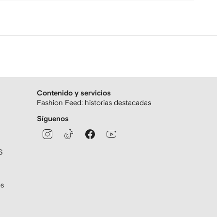
Contenido y servicios
Fashion Feed: historias destacadas
Síguenos
S
es