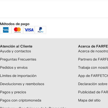
Métodos de pago
Atención al Cliente
Acerca de FARF
Ayuda y contactos
Acerca de nosotr
Preguntas Frecuentes
Partners de FAR
Pedidos y envíos
Trabaja con nosot
Límites de importación
App de FARFETC
Devoluciones y reembolsos
Declaración sobre
Pagos y precios
Publicidad de F
Pagos con criptomoneda
Mapa del sitio