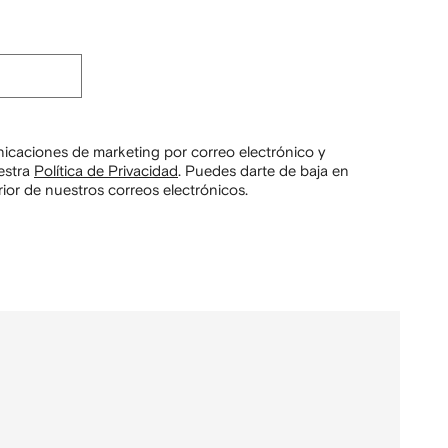
unicaciones de marketing por correo electrónico y
estra
Política de Privacidad
.
Puedes darte de baja en
ior de nuestros correos electrónicos.