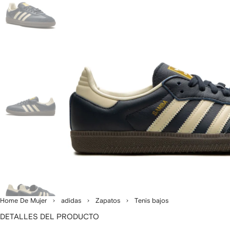
Home De Mujer
adidas
Zapatos
Tenis bajos
DETALLES DEL PRODUCTO