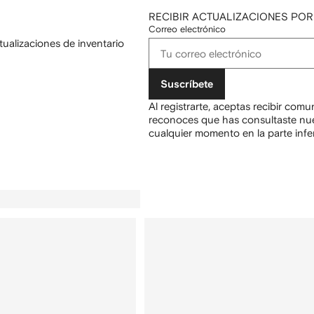
RECIBIR ACTUALIZACIONES POR
Correo electrónico
tualizaciones de inventario
Suscríbete
Al registrarte, aceptas recibir com
reconoces que has consultaste nu
cualquier momento en la parte infer