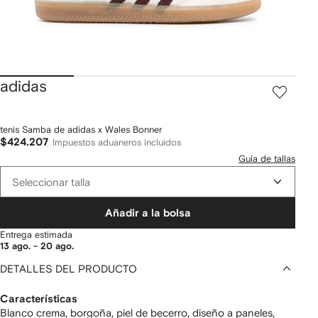
adidas
tenis Samba de adidas x Wales Bonner
$424.207
Impuestos aduaneros incluidos
Guía de tallas
Seleccionar talla
Añadir a la bolsa
Entrega estimada
13 ago. - 20 ago.
DETALLES DEL PRODUCTO
Características
Blanco crema, borgoña, piel de becerro, diseño a paneles,