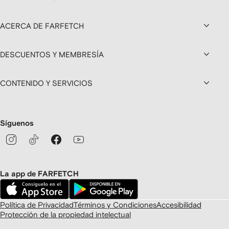
ACERCA DE FARFETCH
DESCUENTOS Y MEMBRESÍA
CONTENIDO Y SERVICIOS
Síguenos
La app de FARFETCH
Política de Privacidad
Términos y Condiciones
Accesibilidad
Protección de la propiedad intelectual