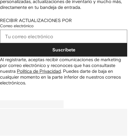
personalizadas, actualizaciones de inventario y mucho más,
directamente en tu bandeja de entrada.
RECIBIR ACTUALIZACIONES POR
Correo electrónico
Suscríbete
Al registrarte, aceptas recibir comunicaciones de marketing
por correo electrónico y reconoces que has consultaste
nuestra
Política de Privacidad
.
Puedes darte de baja en
cualquier momento en la parte inferior de nuestros correos
electrónicos.