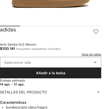
adidas
tenis Samba XLG Maroon
$100.141
Impuestos aduaneros incluidos
Guía de tallas
Seleccionar talla
Añadir a la bolsa
Entrega estimada
14 ago. - 21 ago.
DETALLES DEL PRODUCTO
Características
burdeos/gris claro/negro