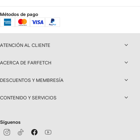
Métodos de pago
ATENCIÓN AL CLIENTE
ACERCA DE FARFETCH
DESCUENTOS Y MEMBRESÍA
CONTENIDO Y SERVICIOS
Síguenos