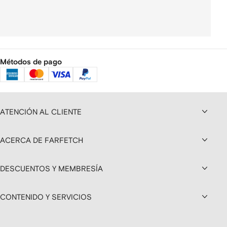
Métodos de pago
ATENCIÓN AL CLIENTE
ACERCA DE FARFETCH
DESCUENTOS Y MEMBRESÍA
CONTENIDO Y SERVICIOS