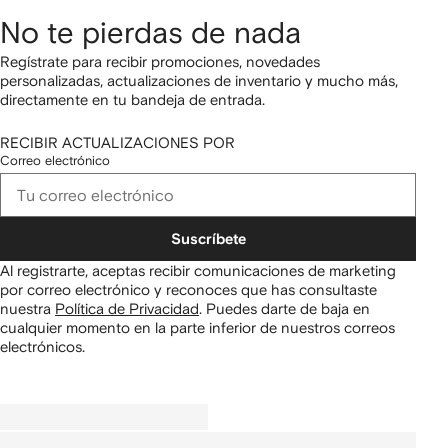
No te pierdas de nada
Regístrate para recibir promociones, novedades
personalizadas, actualizaciones de inventario y mucho más,
directamente en tu bandeja de entrada.
RECIBIR ACTUALIZACIONES POR
Correo electrónico
Suscríbete
Al registrarte, aceptas recibir comunicaciones de marketing
por correo electrónico y reconoces que has consultaste
nuestra
Política de Privacidad
.
Puedes darte de baja en
cualquier momento en la parte inferior de nuestros correos
electrónicos.