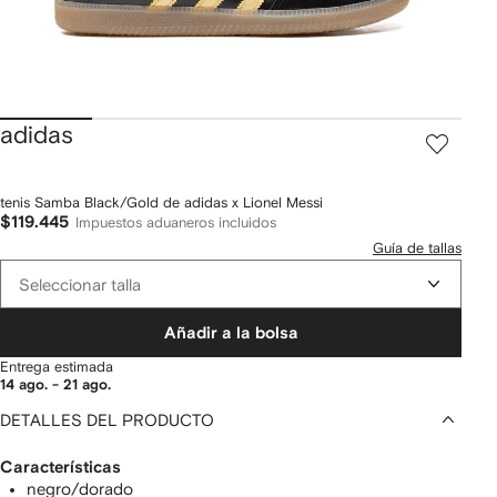
adidas
tenis Samba Black/Gold de adidas x Lionel Messi
$119.445
Impuestos aduaneros incluidos
Guía de tallas
Seleccionar talla
Añadir a la bolsa
Entrega estimada
14 ago. - 21 ago.
DETALLES DEL PRODUCTO
Características
negro/dorado