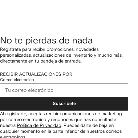
No te pierdas de nada
Regístrate para recibir promociones, novedades
personalizadas, actualizaciones de inventario y mucho más,
directamente en tu bandeja de entrada.
RECIBIR ACTUALIZACIONES POR
Correo electrónico
Suscríbete
Al registrarte, aceptas recibir comunicaciones de marketing
por correo electrónico y reconoces que has consultaste
nuestra
Política de Privacidad
.
Puedes darte de baja en
cualquier momento en la parte inferior de nuestros correos
electrónicos.