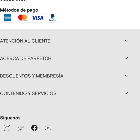
Métodos de pago
ATENCIÓN AL CLIENTE
ACERCA DE FARFETCH
DESCUENTOS Y MEMBRESÍA
CONTENIDO Y SERVICIOS
Síguenos