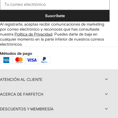
Suscríbete
Al registrarte, aceptas recibir comunicaciones de marketing
por correo electrónico y reconoces que has consultaste
nuestra
Política de Privacidad
.
Puedes darte de baja en
cualquier momento en la parte inferior de nuestros correos
electrónicos.
Métodos de pago
ATENCIÓN AL CLIENTE
ACERCA DE FARFETCH
DESCUENTOS Y MEMBRESÍA