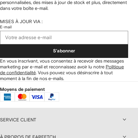
personnalisées, des mises à jour de stock et plus, directement
dans votre boîte e-mail.
MISES À JOUR VIA :
E-mail
S'abonner
En vous inscrivant, vous consentez à recevoir des messages
marketing par e-mail et reconnaissez avoir lu notre
Politique
de confidentialité
.
Vous pouvez vous désinscrire à tout
moment à la fin de nos e-mails.
Moyens de paiement
SERVICE CLIENT
À PROPOS DE FARFETCH