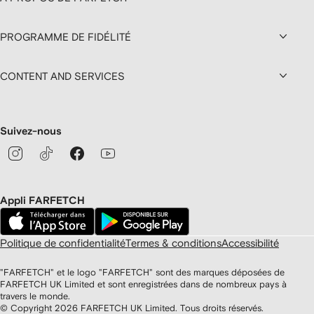
PROGRAMME DE FIDÉLITÉ
CONTENT AND SERVICES
Suivez-nous
Appli FARFETCH
Politique de confidentialité
Termes & conditions
Accessibilité
"FARFETCH" et le logo "FARFETCH" sont des marques déposées de
FARFETCH UK Limited et sont enregistrées dans de nombreux pays à
travers le monde.
© Copyright
2026
FARFETCH UK Limited. Tous droits réservés.