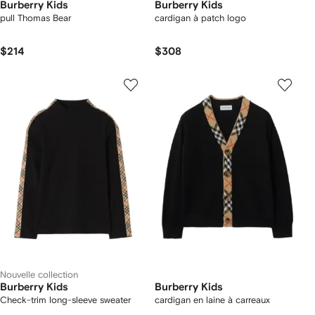
Burberry Kids
Burberry Kids
pull Thomas Bear
cardigan à patch logo
$214
$308
Nouvelle collection
Burberry Kids
Burberry Kids
Check-trim long-sleeve sweater
cardigan en laine à carreaux