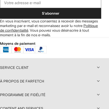
S'abonner
En vous inscrivant, vous consentez à recevoir des messages
marketing par e-mail et reconnaissez avoir lu notre
Politique
de confidentialité
.
Vous pouvez vous désinscrire à tout
moment à la fin de nos e-mails.
Moyens de paiement
SERVICE CLIENT
À PROPOS DE FARFETCH
PROGRAMME DE FIDÉLITÉ
CONTENT AND SERVICES