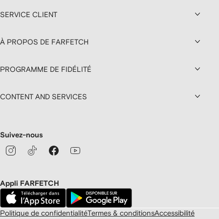
SERVICE CLIENT
À PROPOS DE FARFETCH
PROGRAMME DE FIDÉLITÉ
CONTENT AND SERVICES
Suivez-nous
Appli FARFETCH
Politique de confidentialité
Termes & conditions
Accessibilité