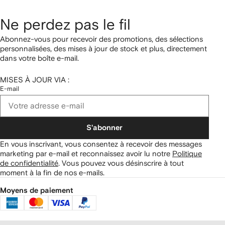
Ne perdez pas le fil
Abonnez-vous pour recevoir des promotions, des sélections
personnalisées, des mises à jour de stock et plus, directement
dans votre boîte e-mail.
MISES À JOUR VIA :
E-mail
S'abonner
En vous inscrivant, vous consentez à recevoir des messages
marketing par e-mail et reconnaissez avoir lu notre
Politique
de confidentialité
.
Vous pouvez vous désinscrire à tout
moment à la fin de nos e-mails.
Moyens de paiement