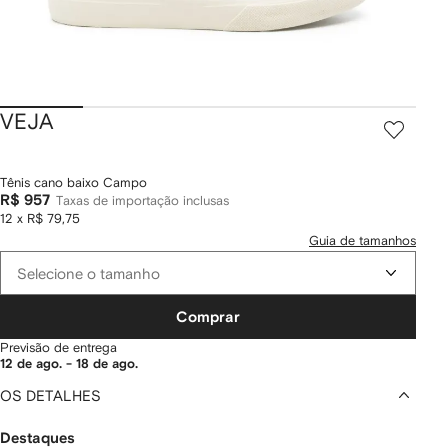
VEJA
Tênis cano baixo Campo
R$ 957
Taxas de importação inclusas
12 x R$ 79,75
Guia de tamanhos
Selecione o tamanho
Comprar
Previsão de entrega
12 de ago. - 18 de ago.
OS DETALHES
Destaques