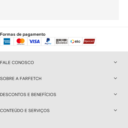
Formas de pagamento
FALE CONOSCO
SOBRE A FARFETCH
DESCONTOS E BENEFÍCIOS
CONTEÚDO E SERVIÇOS