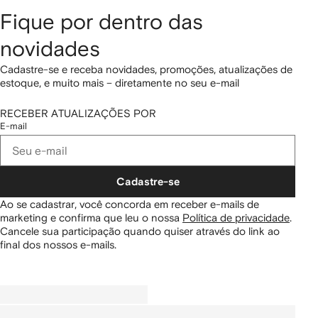
Fique por dentro das
novidades
Cadastre-se e receba novidades, promoções, atualizações de
estoque, e muito mais – diretamente no seu e-mail
RECEBER ATUALIZAÇÕES POR
E-mail
Cadastre-se
Ao se cadastrar, você concorda em receber e-mails de
marketing e confirma que leu o nossa
Política de privacidade
.
Cancele sua participação quando quiser através do link ao
final dos nossos e-mails.