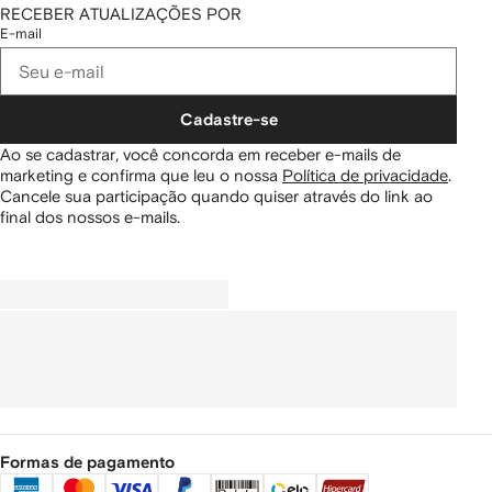
RECEBER ATUALIZAÇÕES POR
E-mail
Cadastre-se
Ao se cadastrar, você concorda em receber e-mails de
marketing e confirma que leu o nossa
Política de privacidade
.
Cancele sua participação quando quiser através do link ao
final dos nossos e-mails.
Formas de pagamento