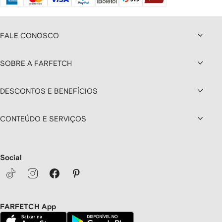
FALE CONOSCO
SOBRE A FARFETCH
DESCONTOS E BENEFÍCIOS
CONTEÚDO E SERVIÇOS
Social
FARFETCH App