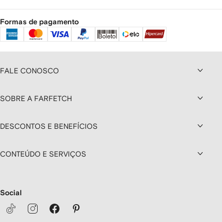
Formas de pagamento
FALE CONOSCO
SOBRE A FARFETCH
DESCONTOS E BENEFÍCIOS
CONTEÚDO E SERVIÇOS
Social