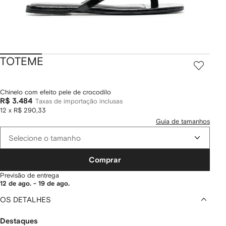
TOTEME
Chinelo com efeito pele de crocodilo
R$ 3.484
Taxas de importação inclusas
12 x R$ 290,33
Guia de tamanhos
Selecione o tamanho
Comprar
Previsão de entrega
12 de ago. - 19 de ago.
OS DETALHES
Destaques