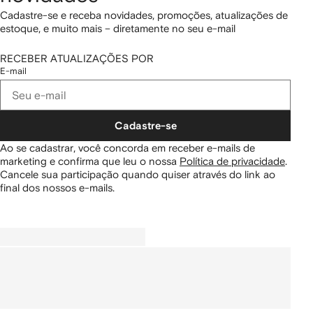
Cadastre-se e receba novidades, promoções, atualizações de
estoque, e muito mais – diretamente no seu e-mail
RECEBER ATUALIZAÇÕES POR
E-mail
Cadastre-se
Ao se cadastrar, você concorda em receber e-mails de
marketing e confirma que leu o nossa
Política de privacidade
.
Cancele sua participação quando quiser através do link ao
final dos nossos e-mails.