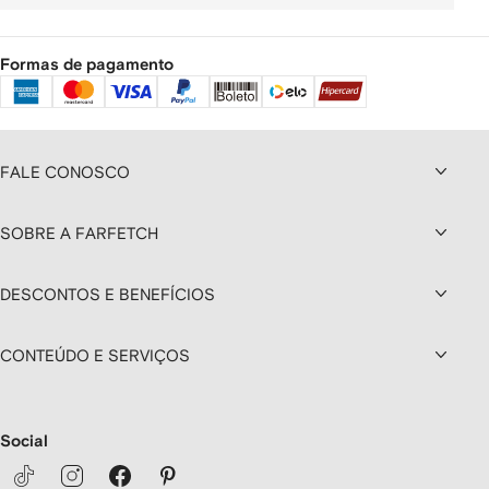
Formas de pagamento
FALE CONOSCO
SOBRE A FARFETCH
DESCONTOS E BENEFÍCIOS
CONTEÚDO E SERVIÇOS
Social