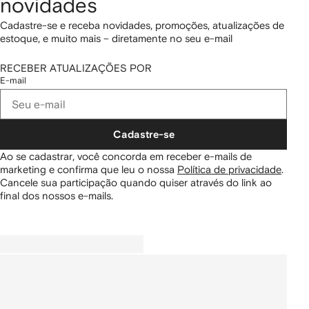
novidades
Cadastre-se e receba novidades, promoções, atualizações de
estoque, e muito mais – diretamente no seu e-mail
RECEBER ATUALIZAÇÕES POR
E-mail
Cadastre-se
Ao se cadastrar, você concorda em receber e-mails de
marketing e confirma que leu o nossa
Política de privacidade
.
Cancele sua participação quando quiser através do link ao
final dos nossos e-mails.