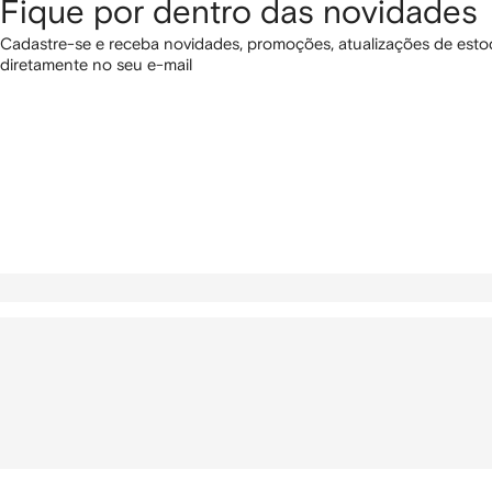
Fique por dentro das novidades
Cadastre-se e receba novidades, promoções, atualizações de estoq
diretamente no seu e-mail