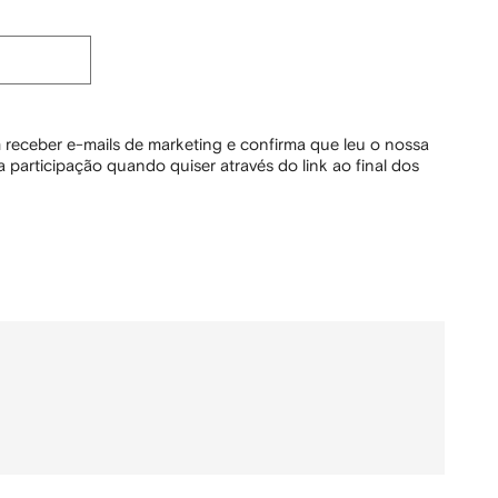
 receber e-mails de marketing e confirma que leu o nossa
 participação quando quiser através do link ao final dos