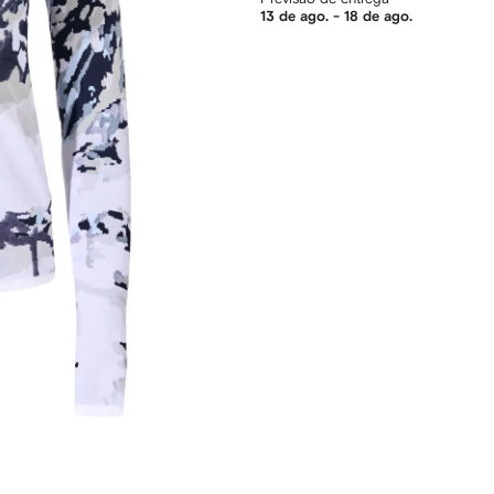
13 de ago. - 18 de ago.