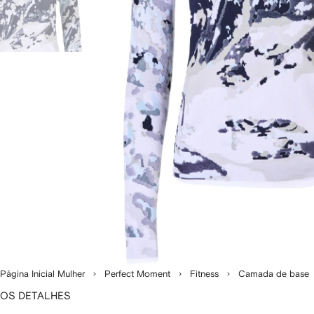
Página Inicial Mulher
Perfect Moment
Fitness
Camada de base
OS DETALHES