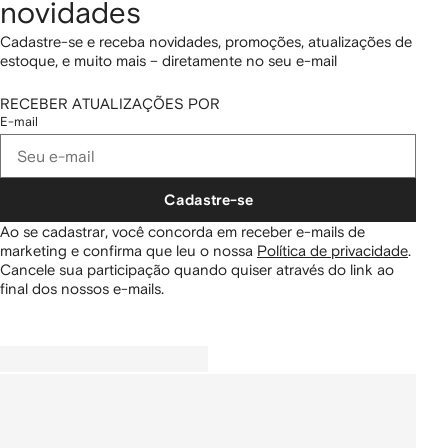
novidades
Cadastre-se e receba novidades, promoções, atualizações de
estoque, e muito mais – diretamente no seu e-mail
RECEBER ATUALIZAÇÕES POR
E-mail
Cadastre-se
Ao se cadastrar, você concorda em receber e-mails de
marketing e confirma que leu o nossa
Política de privacidade
.
Cancele sua participação quando quiser através do link ao
final dos nossos e-mails.