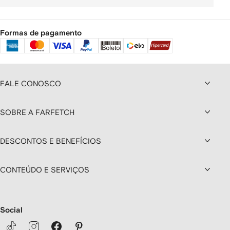
Formas de pagamento
FALE CONOSCO
SOBRE A FARFETCH
DESCONTOS E BENEFÍCIOS
CONTEÚDO E SERVIÇOS
Social