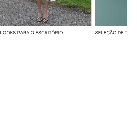
LOOKS PARA O ESCRITÓRIO
SELEÇÃO DE TÊNI