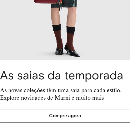
As saias da temporada
As novas coleções têm uma saia para cada estilo.
Explore novidades de Marni e muito mais
Compre agora