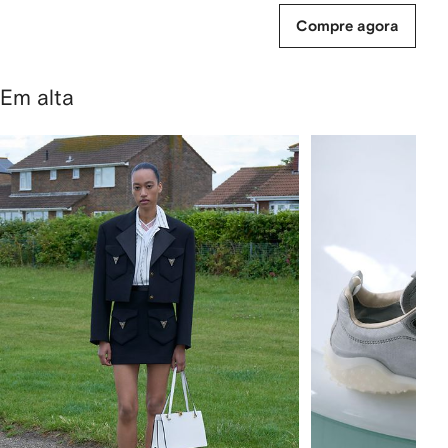
Compre agora
Em alta