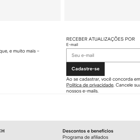
RECEBER ATUALIZAÇÕES POR
E-mail
ue, e muito mais –
Cadastre-se
Ao se cadastrar, você concorda em
Política de privacidade
.
Cancele sua
nossos e-mails.
CH
Descontos e benefícios
Programa de afiliados