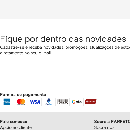
Fique por dentro das novidades
Cadastre-se e receba novidades, promoções, atualizações de estoq
diretamente no seu e-mail
Formas de pagamento
Fale conosco
Sobre a FARFET
Apoio ao cliente
Sobre nós