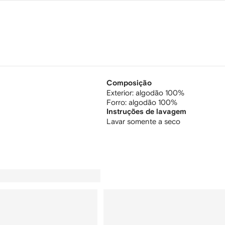
Composição
Exterior:
algodão 100%
Forro:
algodão 100%
Instruções de lavagem
Lavar somente a seco