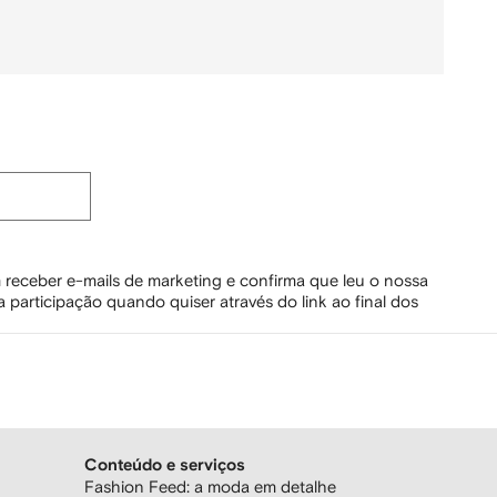
 receber e-mails de marketing e confirma que leu o nossa
 participação quando quiser através do link ao final dos
Conteúdo e serviços
Fashion Feed: a moda em detalhe