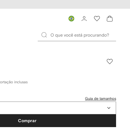
ortação inclusas
Guia de tamanhos
Comprar