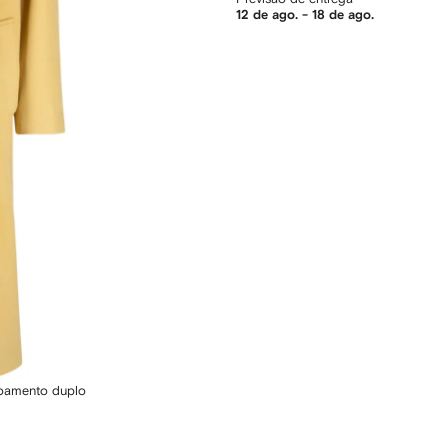
12 de ago. - 18 de ago.
oamento duplo