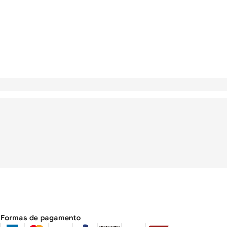
Formas de pagamento