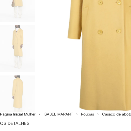
Página Inicial Mulher
ISABEL MARANT
Roupas
Casaco de abot
OS DETALHES