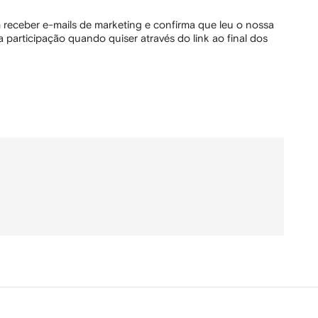
 receber e-mails de marketing e confirma que leu o nossa
 participação quando quiser através do link ao final dos