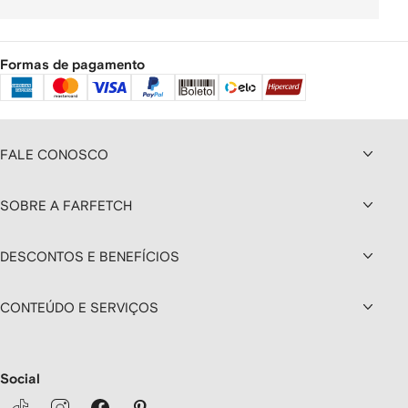
Formas de pagamento
FALE CONOSCO
SOBRE A FARFETCH
DESCONTOS E BENEFÍCIOS
CONTEÚDO E SERVIÇOS
Social