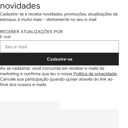
novidades
Cadastre-se e receba novidades, promoções, atualizações de
estoque, e muito mais – diretamente no seu e-mail
RECEBER ATUALIZAÇÕES POR
E-mail
Cadastre-se
Ao se cadastrar, você concorda em receber e-mails de
marketing e confirma que leu o nossa
Política de privacidade
.
Cancele sua participação quando quiser através do link ao
final dos nossos e-mails.