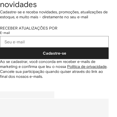
novidades
Cadastre-se e receba novidades, promoções, atualizações de
estoque, e muito mais – diretamente no seu e-mail
RECEBER ATUALIZAÇÕES POR
E-mail
Cadastre-se
Ao se cadastrar, você concorda em receber e-mails de
marketing e confirma que leu o nossa
Política de privacidade
.
Cancele sua participação quando quiser através do link ao
final dos nossos e-mails.