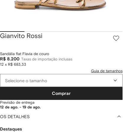
Gianvito Rossi
Sandália flat Flavia de couro
R$ 8.200
Taxas de importação inclusas
12 x R$ 683,33
Guia de tamanhos
Selecione o tamanho
Comprar
Previsão de entrega
12 de ago. - 19 de ago.
OS DETALHES
Destaques