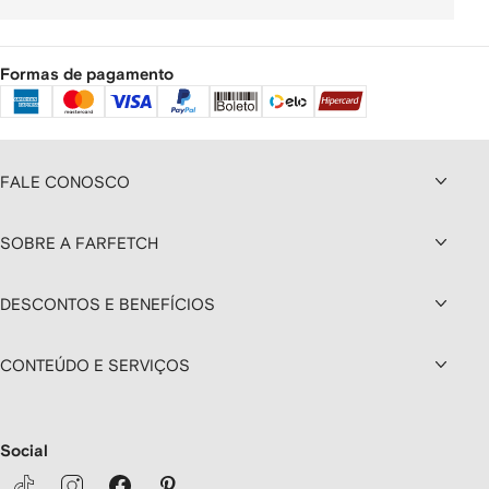
Formas de pagamento
FALE CONOSCO
SOBRE A FARFETCH
DESCONTOS E BENEFÍCIOS
CONTEÚDO E SERVIÇOS
Social