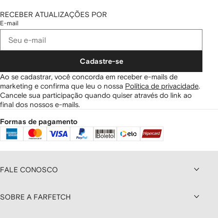
RECEBER ATUALIZAÇÕES POR
E-mail
Cadastre-se
Ao se cadastrar, você concorda em receber e-mails de
marketing e confirma que leu o nossa
Política de privacidade
.
Cancele sua participação quando quiser através do link ao
final dos nossos e-mails.
Formas de pagamento
FALE CONOSCO
SOBRE A FARFETCH