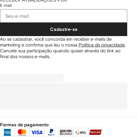
E-mail
Cadastre-se
Ao se cadastrar, você concorda em receber e-mails de
marketing e confirma que leu o nossa
Política de privacidade
.
Cancele sua participação quando quiser através do link ao
final dos nossos e-mails.
Formas de pagamento