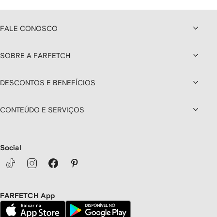
FALE CONOSCO
SOBRE A FARFETCH
DESCONTOS E BENEFÍCIOS
CONTEÚDO E SERVIÇOS
Social
FARFETCH App