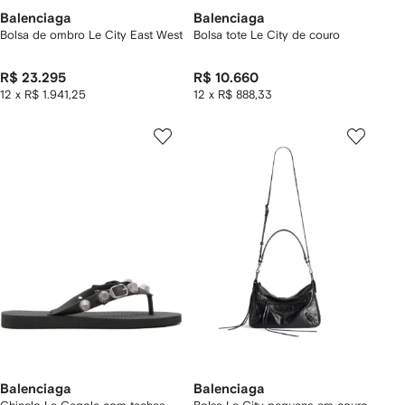
Balenciaga
Balenciaga
Bolsa de ombro Le City East West
Bolsa tote Le City de couro
R$ 23.295
R$ 10.660
12 x R$ 1.941,25
12 x R$ 888,33
Balenciaga
Balenciaga