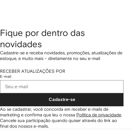
Fique por dentro das
novidades
Cadastre-se e receba novidades, promoções, atualizações de
estoque, e muito mais – diretamente no seu e-mail
RECEBER ATUALIZAÇÕES POR
E-mail
Cadastre-se
Ao se cadastrar, você concorda em receber e-mails de
marketing e confirma que leu o nossa
Política de privacidade
.
Cancele sua participação quando quiser através do link ao
final dos nossos e-mails.