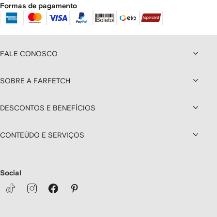
Formas de pagamento
FALE CONOSCO
SOBRE A FARFETCH
DESCONTOS E BENEFÍCIOS
CONTEÚDO E SERVIÇOS
Social