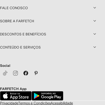
FALE CONOSCO
SOBRE A FARFETCH
DESCONTOS E BENEFÍCIOS
CONTEÚDO E SERVIÇOS
Social
FARFETCH App
Privacidade
Termos e Condições
Acessibilidade