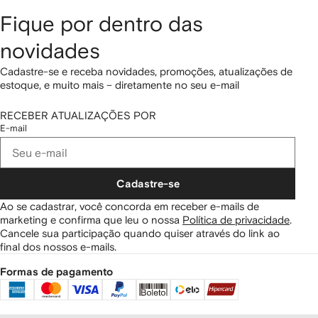
Fique por dentro das
novidades
Cadastre-se e receba novidades, promoções, atualizações de
estoque, e muito mais – diretamente no seu e-mail
RECEBER ATUALIZAÇÕES POR
E-mail
Cadastre-se
Ao se cadastrar, você concorda em receber e-mails de
marketing e confirma que leu o nossa
Política de privacidade
.
Cancele sua participação quando quiser através do link ao
final dos nossos e-mails.
Formas de pagamento