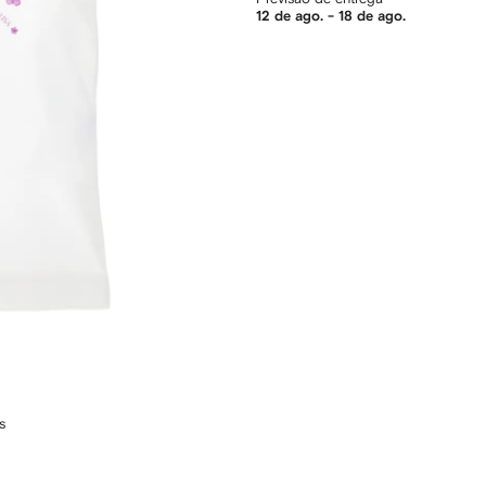
12 de ago. - 18 de ago.
s