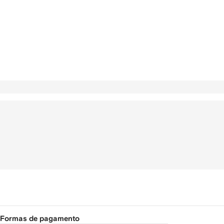
Formas de pagamento