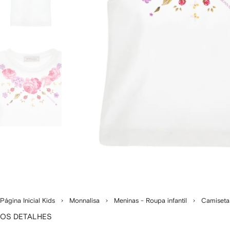
Página Inicial Kids
Monnalisa
Meninas - Roupa infantil
Camiseta
OS DETALHES