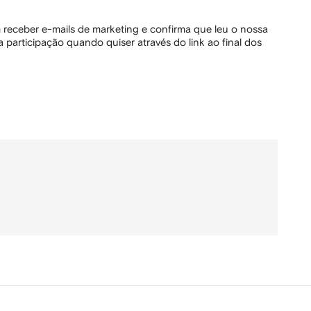
 receber e-mails de marketing e confirma que leu o nossa
 participação quando quiser através do link ao final dos