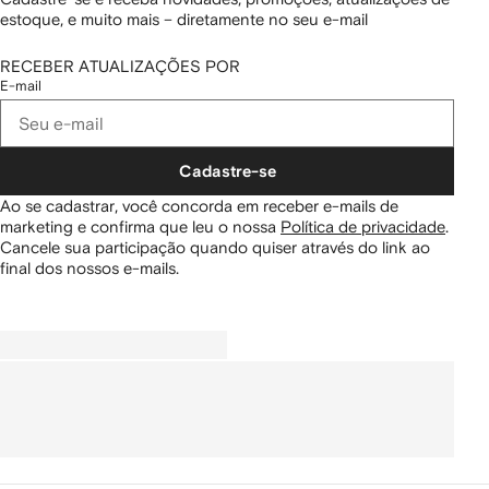
estoque, e muito mais – diretamente no seu e-mail
RECEBER ATUALIZAÇÕES POR
E-mail
Cadastre-se
Ao se cadastrar, você concorda em receber e-mails de
marketing e confirma que leu o nossa
Política de privacidade
.
Cancele sua participação quando quiser através do link ao
final dos nossos e-mails.