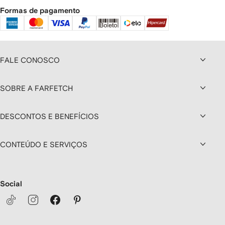
Formas de pagamento
FALE CONOSCO
SOBRE A FARFETCH
DESCONTOS E BENEFÍCIOS
CONTEÚDO E SERVIÇOS
Social