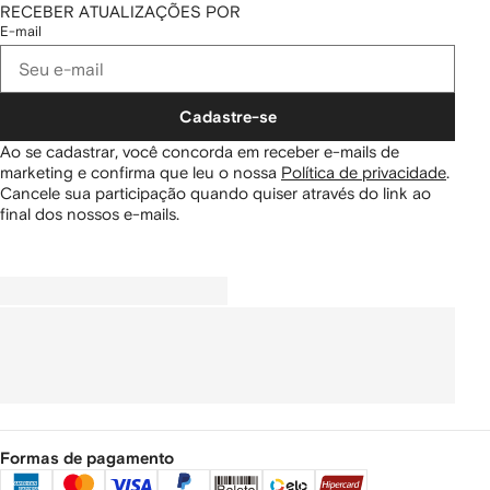
RECEBER ATUALIZAÇÕES POR
E-mail
Cadastre-se
Ao se cadastrar, você concorda em receber e-mails de
marketing e confirma que leu o nossa
Política de privacidade
.
Cancele sua participação quando quiser através do link ao
final dos nossos e-mails.
Formas de pagamento