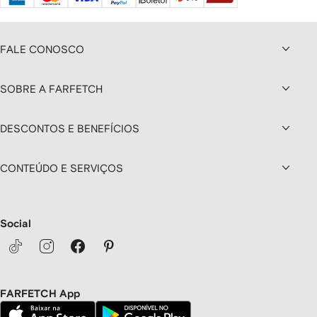
FALE CONOSCO
SOBRE A FARFETCH
DESCONTOS E BENEFÍCIOS
CONTEÚDO E SERVIÇOS
Social
FARFETCH App