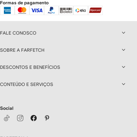
Formas de pagamento
FALE CONOSCO
SOBRE A FARFETCH
DESCONTOS E BENEFÍCIOS
CONTEÚDO E SERVIÇOS
Social