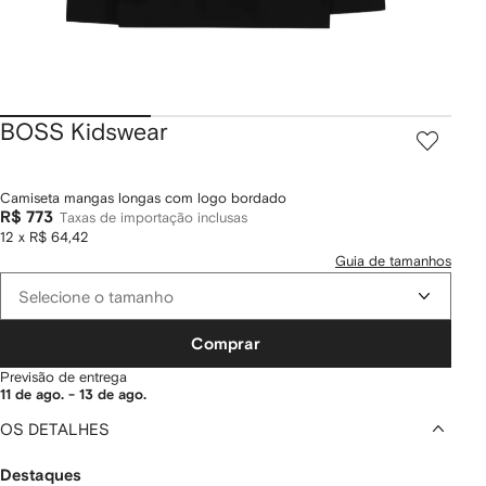
BOSS Kidswear
Camiseta mangas longas com logo bordado
R$ 773
Taxas de importação inclusas
12 x R$ 64,42
Guia de tamanhos
Selecione o tamanho
Comprar
Previsão de entrega
11 de ago. - 13 de ago.
OS DETALHES
Destaques