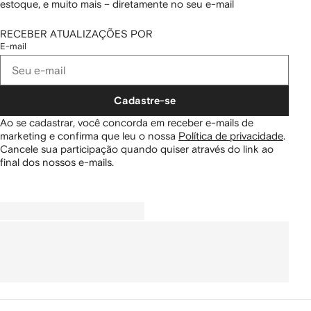
estoque, e muito mais – diretamente no seu e-mail
RECEBER ATUALIZAÇÕES POR
E-mail
Cadastre-se
Ao se cadastrar, você concorda em receber e-mails de
marketing e confirma que leu o nossa
Política de privacidade
.
Cancele sua participação quando quiser através do link ao
final dos nossos e-mails.