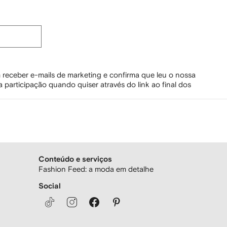
 receber e-mails de marketing e confirma que leu o nossa
 participação quando quiser através do link ao final dos
Conteúdo e serviços
Fashion Feed: a moda em detalhe
Social