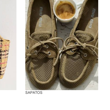
SAPATOS