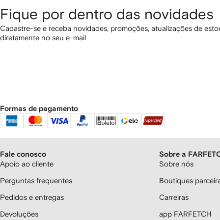
Fique por dentro das novidades
Cadastre-se e receba novidades, promoções, atualizações de estoq
diretamente no seu e-mail
Formas de pagamento
Fale conosco
Sobre a FARFET
Apoio ao cliente
Sobre nós
Perguntas frequentes
Boutiques parcei
Pedidos e entregas
Carreiras
Devoluções
app FARFETCH