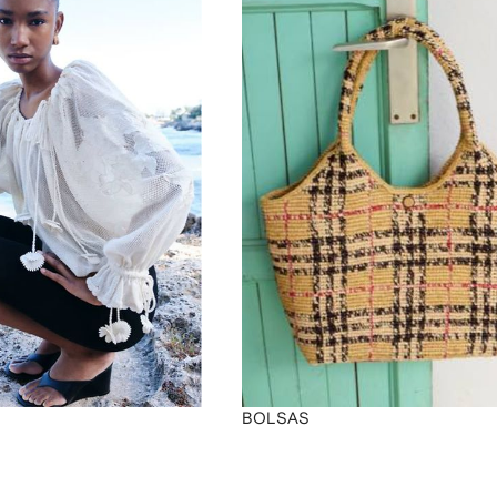
BOLSAS