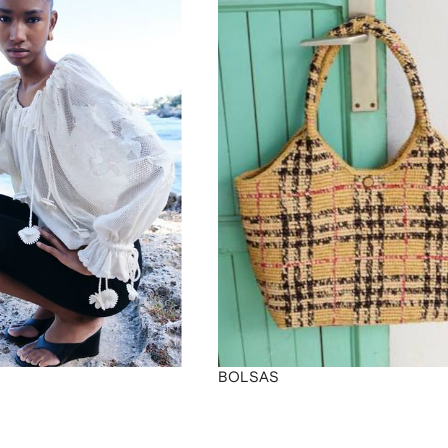
BOLSAS