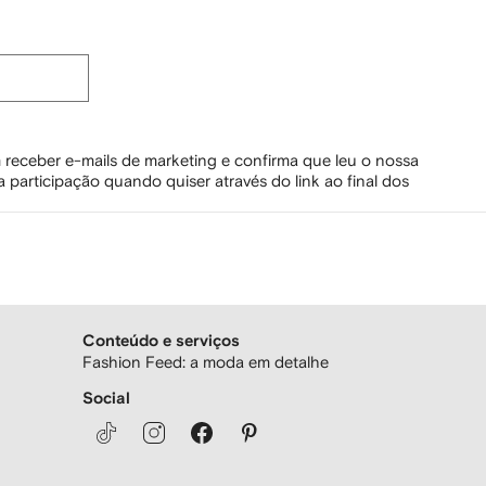
 receber e-mails de marketing e confirma que leu o nossa
 participação quando quiser através do link ao final dos
Conteúdo e serviços
Fashion Feed: a moda em detalhe
Social