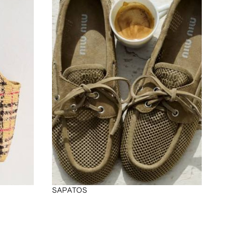
SAPATOS