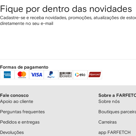
Fique por dentro das novidades
Cadastre-se e receba novidades, promoções, atualizações de estoq
diretamente no seu e-mail
Formas de pagamento
Fale conosco
Sobre a FARFET
Apoio ao cliente
Sobre nós
Perguntas frequentes
Boutiques parcei
Pedidos e entregas
Carreiras
Devoluções
app FARFETCH