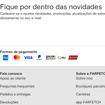
Fique por dentro das novidades
Cadastre-se e receba novidades, promoções, atualizações de estoq
diretamente no seu e-mail
Formas de pagamento
Fale conosco
Sobre a FARFET
Apoio ao cliente
Sobre nós
Perguntas frequentes
Boutiques parcei
Pedidos e entregas
Carreiras
Devoluções
app FARFETCH