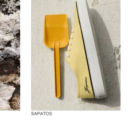
SAPATOS