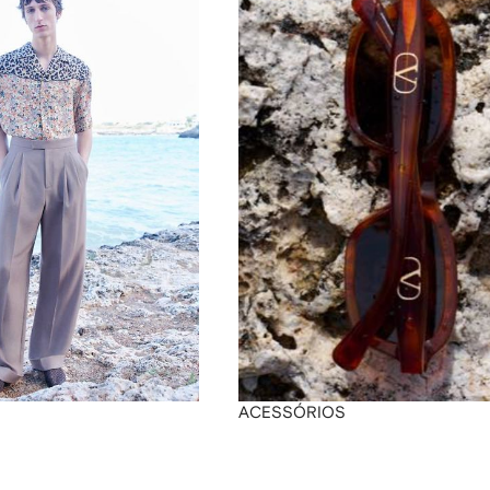
ACESSÓRIOS