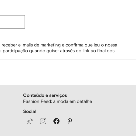
 receber e-mails de marketing e confirma que leu o nossa
 participação quando quiser através do link ao final dos
Conteúdo e serviços
Fashion Feed: a moda em detalhe
Social