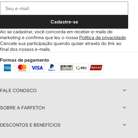
Cadastre-se
Ao se cadastrar, você concorda em receber e-mails de
marketing e confirma que leu o nossa
Política de privacidade
.
Cancele sua participação quando quiser através do link ao
final dos nossos e-mails.
Formas de pagamento
FALE CONOSCO
SOBRE A FARFETCH
DESCONTOS E BENEFÍCIOS