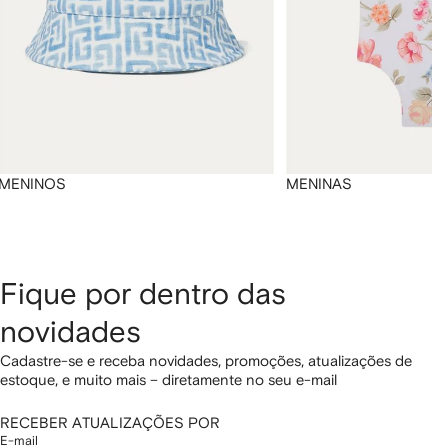
MENINOS
MENINAS
Fique por dentro das
novidades
Cadastre-se e receba novidades, promoções, atualizações de
estoque, e muito mais – diretamente no seu e-mail
RECEBER ATUALIZAÇÕES POR
E-mail