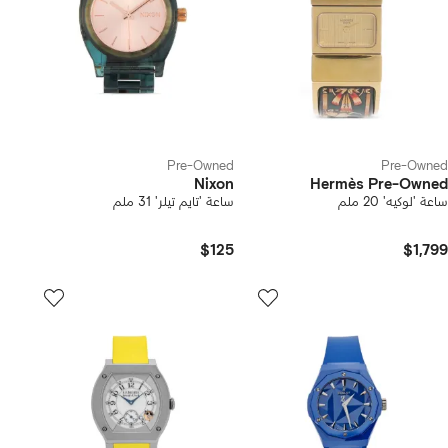
Pre-Owned
Pre-Owned
Nixon
Hermès Pre-Owned
ساعة 'لوكيه' 20 ملم
ساعة 'تايم تيلر' 31 ملم
$125
$1,799