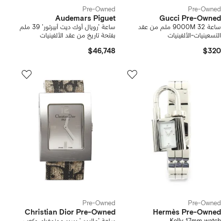
Pre-Owned
Pre-Owned
Audemars Piguet
Gucci Pre-Owned
ساعة 9000M 32 ملم من عقد
ساعة 'رويال أوك ديت أبيرتور' 39 ملم
التسعينيات-الألفينيات
بفتحة تاريخ من عقد الألفينيات
$46,748
$320
Pre-Owned
Pre-Owned
Christian Dior Pre-Owned
Hermès Pre-Owned