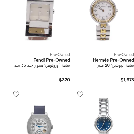
Pre-Owned
Pre-Owned
Fendi Pre-Owned
Hermès Pre-Owned
ساعة 'بروفايل' 20 ملم
ساعة 'أورولوغي' بسوار جلد 35 ملم
$320
$1,673