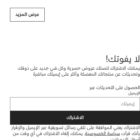
عرض المزيد
لا يفوتك!
يمكنك الاشتراك لتصلك عروض حصرية وكل شي جديد على ذوقك
وتحديثات عن منتجاتك المفضلة وأكثر على إيميلك مباشرةً
الحصول على التحديثات عبر
الإيميل
الاشتراك
الاشتراك يعني الموافقة على تلقي رسائل تسويقية عبر الإيميل والإقرار
بأنك قرأت
سياسة الخصوصية
.
يمكنك إلغاء الاشتراك في أي وقت من
أسفل الإيميلات.