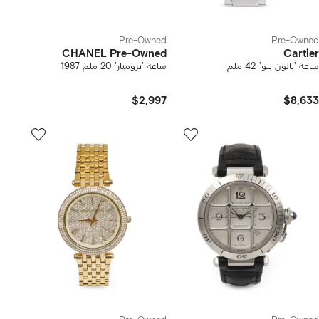
Pre-Owned
Pre-Owned
CHANEL Pre-Owned
Cartier
ساعة 'بالون بلو' 42 ملم
ساعة 'بروميار' 20 ملم 1987
$2,997
$8,633