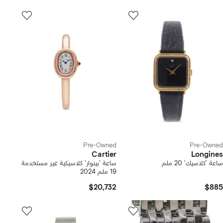
Pre-Owned
Pre-Owned
Cartier
Longines
ساعة 'كلاسيك' 20 ملم
ساعة 'بينوار' كلاسيكية غير مستخدمة
19 ملم 2024
$20,732
$885