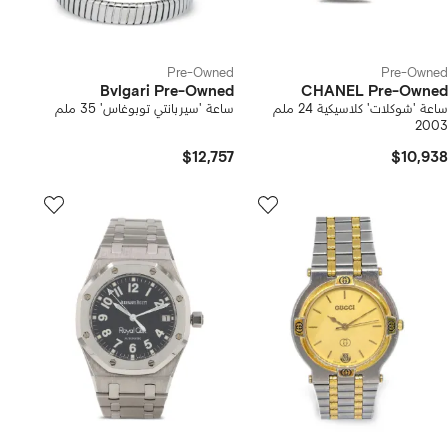
Pre-Owned
Pre-Owned
Bvlgari Pre-Owned
CHANEL Pre-Owned
ساعة 'شوكلات' كلاسيكية 24 ملم
ساعة 'سيربانتي توبوغاس' 35 ملم
2003
$12,757
$10,938