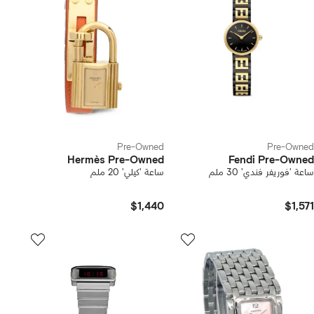
Pre-Owned
Pre-Owned
Hermès Pre-Owned
Fendi Pre-Owned
ساعة 'فوريفر فندي' 30 ملم
ساعة 'كيلي' 20 ملم
$1,440
$1,571