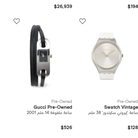
$26,939
$194
Pre-Owned
Pre-Owned
Gucci Pre-Owned
Swatch Vintage
ساعة 'إيروني سكيندور' 38 ملم
ساعة ملفوفة 14 ملم 2001
$526
$128