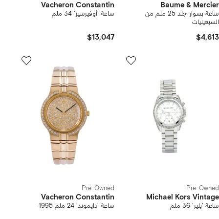
Vacheron Constantin
Baume & Mercier
ساعة بسوار جلد 25 ملم من
ساعة 'أوفيرسيز' 34 ملم
السبعينيات
$13,047
$4,613
Pre-Owned
Pre-Owned
Vacheron Constantin
Michael Kors Vintage
ساعة 'بلير' 36 ملم
ساعة 'دايموند' 24 ملم 1995