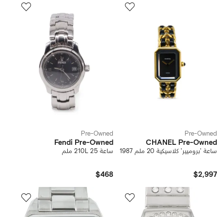
Pre-Owned
Pre-Owned
Fendi Pre-Owned
CHANEL Pre-Owned
ساعة 'بروميير' كلاسيكية 20 ملم 1987
ساعة 210L 25 ملم
$468
$2,997