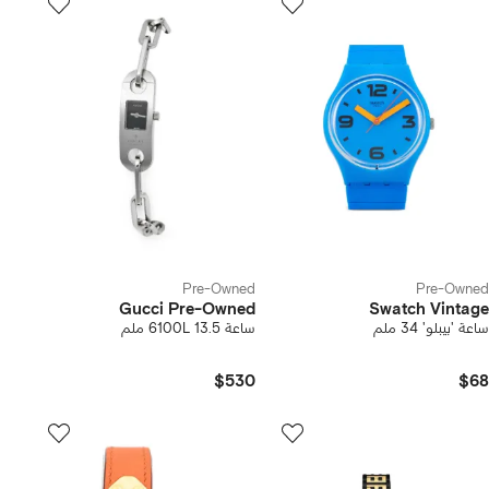
Pre-Owned
Pre-Owned
Gucci Pre-Owned
Swatch Vintage
ساعة 'بيبلو' 34 ملم
ساعة 6100L 13.5 ملم
$530
$68