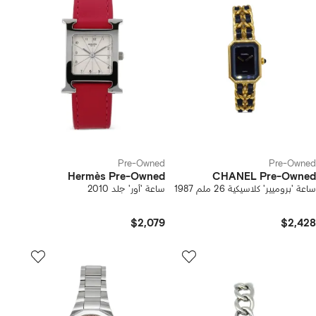
Pre-Owned
Pre-Owned
Hermès Pre-Owned
CHANEL Pre-Owned
ساعة 'بروميير' كلاسيكية 26 ملم 1987
ساعة 'أور' جلد 2010
$2,079
$2,428