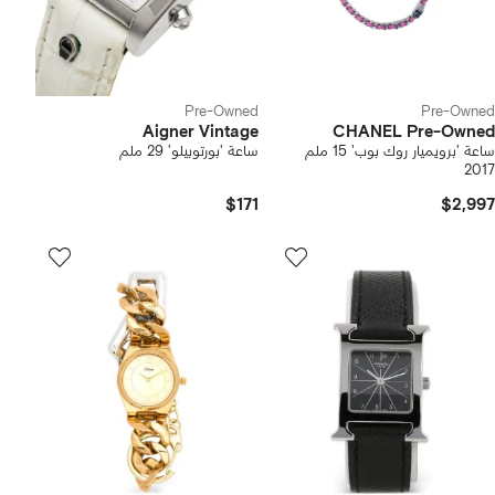
Pre-Owned
Pre-Owned
Aigner Vintage
CHANEL Pre-Owned
ساعة 'برويميار روك بوب' 15 ملم
ساعة 'بورتوبيلو' 29 ملم
2017
$171
$2,997