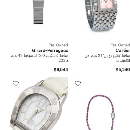
Pre-Owned
Pre-Owned
Girard-Perregaux
Cartier
ساعة 'بانتير روبان' 21 ملم من
ساعة 'كاسكيت 2.0' كلاسيكية 42 ملم
الألفينيات
2025
$9,544
$3,240