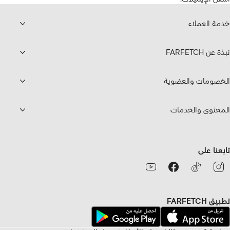
خدمة العملاء
نبذة عن FARFETCH
الخصومات والعضوية
المحتوى والخدمات
تابعنا على
تطبيق FARFETCH