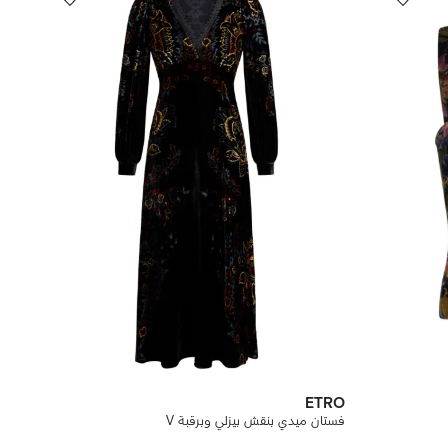
ETRO
فستان ميدي بنقش بيزلي وبرقبة V