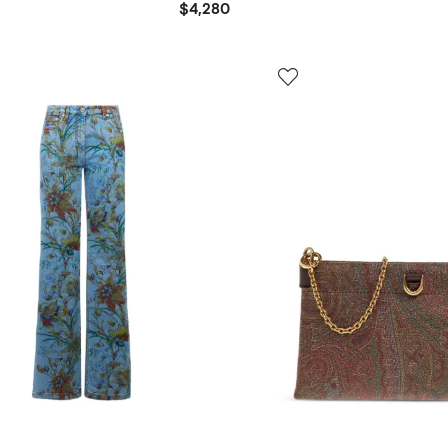
$4,280