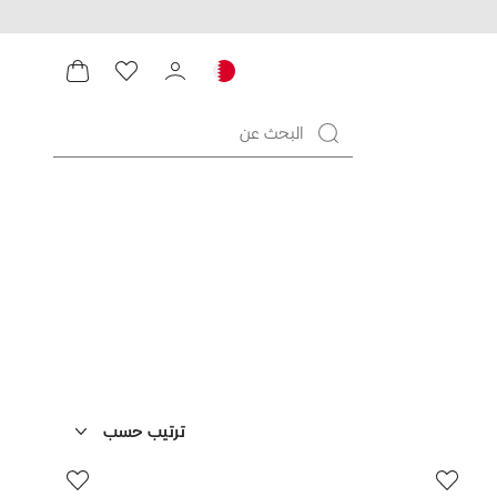
ترتيب حسب