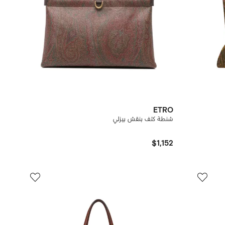
ETRO
شنطة كتف بنقش بيزلي
$1,152