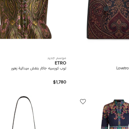
موسم جديد
ETRO
Lovetro
توب كورسيه جاكار بنقش ميدالية زهور
$1,780