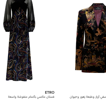
ETRO
ي أزرار وطبعة زهور وحيوان
فستان ماكسي بأكمام منفوشة واسعة