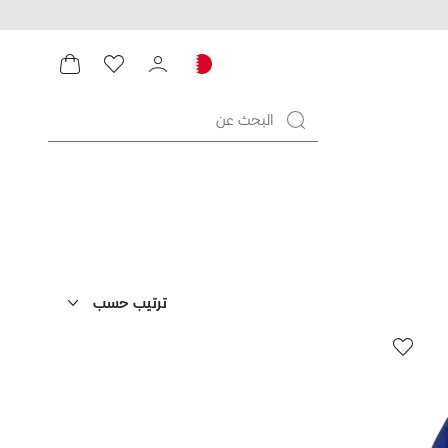
ترتيب حسب