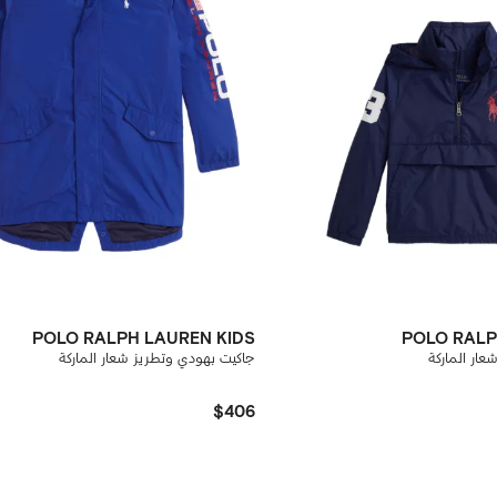
POLO RALPH LAUREN KIDS
POLO RALP
ار الماركة
جاكيت بهودي وتطريز شعار الماركة
$406