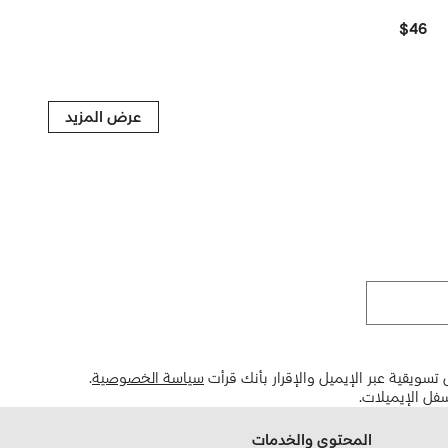
$46
عرض المزيد
تسويقية عبر الإيميل والإقرار بأنك قرأت
سياسة الخصوصية
.
فل الإيميلات.
المحتوى والخدمات