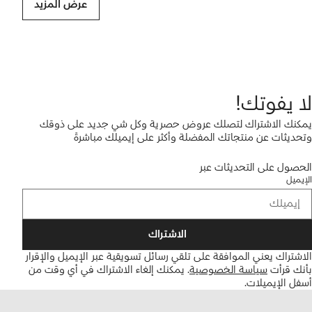
عرض المزيد
لا يفوتك!
يمكنك الاشتراك لتصلك عروض حصرية وكل شي جديد على ذوقك
وتحديثات عن منتجاتك المفضلة وأكثر على إيميلك مباشرةً
الحصول على التحديثات عبر
الإيميل
الاشتراك
الاشتراك يعني الموافقة على تلقي رسائل تسويقية عبر الإيميل والإقرار
بأنك قرأت
سياسة الخصوصية
.
يمكنك إلغاء الاشتراك في أي وقت من
أسفل الإيميلات.