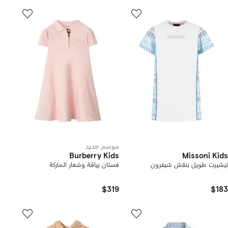
موسم جديد
Burberry Kids
Missoni Kids
تيشيرت طويل بنقش شيفرون
فستان بياقة وشعار الماركة
$319
$183