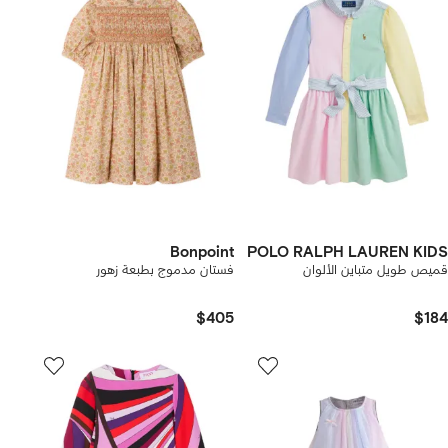
Bonpoint
POLO RALPH LAUREN KIDS
قميص طويل متباين الألوان
فستان مدموج بطبعة زهور
$405
$184