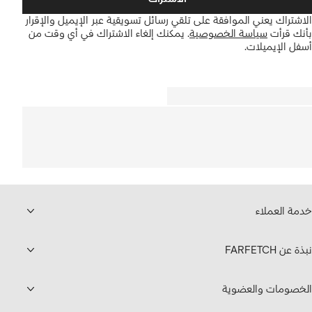
الاشتراك يعني الموافقة على تلقي رسائل تسويقية عبر الإيميل والإقرار
بأنك قرأت
سياسة الخصوصية
.
يمكنك إلغاء الاشتراك في أي وقت من
أسفل الإيميلات.
خدمة العملاء
نبذة عن FARFETCH
الخصومات والعضوية