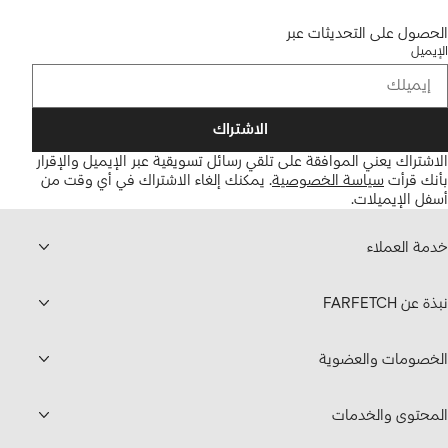
الحصول على التحديثات عبر
الإيميل
الاشتراك
الاشتراك يعني الموافقة على تلقي رسائل تسويقية عبر الإيميل والإقرار
بأنك قرأت
سياسة الخصوصية
.
يمكنك إلغاء الاشتراك في أي وقت من
أسفل الإيميلات.
خدمة العملاء
نبذة عن FARFETCH
الخصومات والعضوية
المحتوى والخدمات