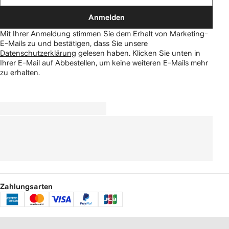
Anmelden
Mit Ihrer Anmeldung stimmen Sie dem Erhalt von Marketing-
E-Mails zu und bestätigen, dass Sie unsere
Datenschutzerklärung
gelesen haben.
Klicken Sie unten in
Ihrer E-Mail auf Abbestellen, um keine weiteren E-Mails mehr
zu erhalten.
Zahlungsarten