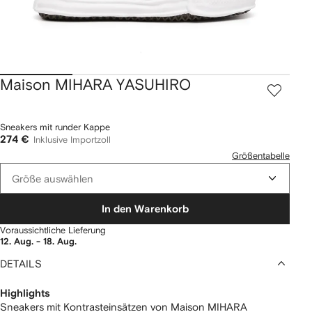
Maison MIHARA YASUHIRO
Sneakers mit runder Kappe
274 €
Inklusive Importzoll
Größentabelle
Größe auswählen
In den Warenkorb
Voraussichtliche Lieferung
12. Aug. - 18. Aug.
DETAILS
Highlights
Sneakers mit Kontrasteinsätzen von Maison MIHARA