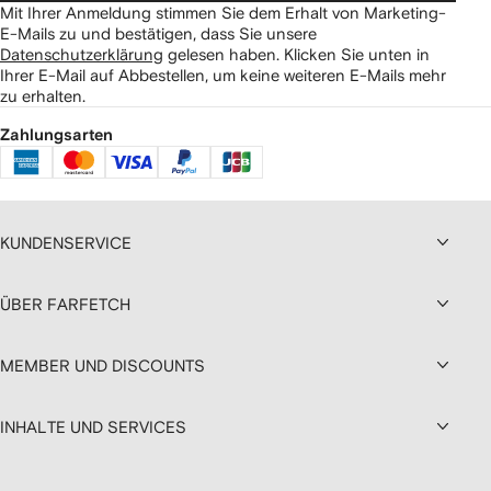
Mit Ihrer Anmeldung stimmen Sie dem Erhalt von Marketing-
E-Mails zu und bestätigen, dass Sie unsere
Datenschutzerklärung
gelesen haben.
Klicken Sie unten in
Ihrer E-Mail auf Abbestellen, um keine weiteren E-Mails mehr
zu erhalten.
Zahlungsarten
KUNDENSERVICE
ÜBER FARFETCH
MEMBER UND DISCOUNTS
INHALTE UND SERVICES