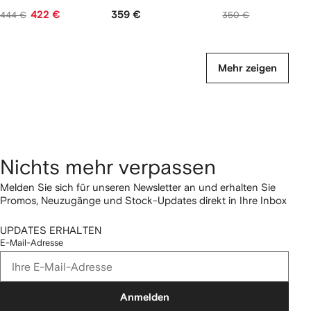
422 €
359 €
332 €
444 €
350 €
Mehr zeigen
Nichts mehr verpassen
Melden Sie sich für unseren Newsletter an und erhalten Sie
Promos, Neuzugänge und Stock-Updates direkt in Ihre Inbox
UPDATES ERHALTEN
E-Mail-Adresse
Anmelden