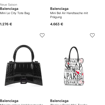
Neue Saison
Balenciaga
Balenciaga
Mini Le City Tote Bag
Mini Bel Air Handtasche mit
Prägung
1.276 €
4.663 €
Balenciaga
Balenciaga