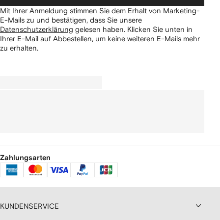
Mit Ihrer Anmeldung stimmen Sie dem Erhalt von Marketing-
E-Mails zu und bestätigen, dass Sie unsere
Datenschutzerklärung
gelesen haben.
Klicken Sie unten in
Ihrer E-Mail auf Abbestellen, um keine weiteren E-Mails mehr
zu erhalten.
Zahlungsarten
KUNDENSERVICE