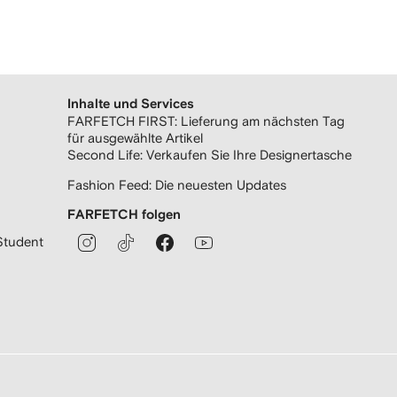
Inhalte und Services
FARFETCH FIRST: Lieferung am nächsten Tag
für ausgewählte Artikel
Second Life: Verkaufen Sie Ihre Designertasche
Fashion Feed: Die neuesten Updates
FARFETCH folgen
Student