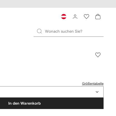
Größentabelle
In den Warenkorb