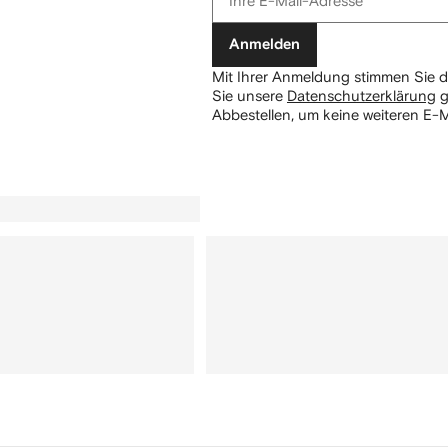
Anmelden
Mit Ihrer Anmeldung stimmen Sie d
Sie unsere
Datenschutzerklärung
g
Abbestellen, um keine weiteren E-M