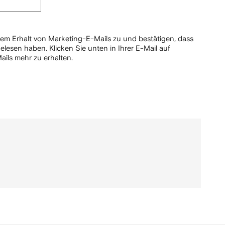
em Erhalt von Marketing-E-Mails zu und bestätigen, dass
elesen haben.
Klicken Sie unten in Ihrer E-Mail auf
ails mehr zu erhalten.