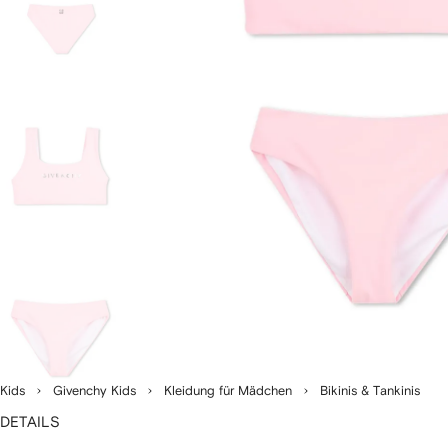
Kids
Givenchy Kids
Kleidung für Mädchen
Bikinis & Tankinis
DETAILS