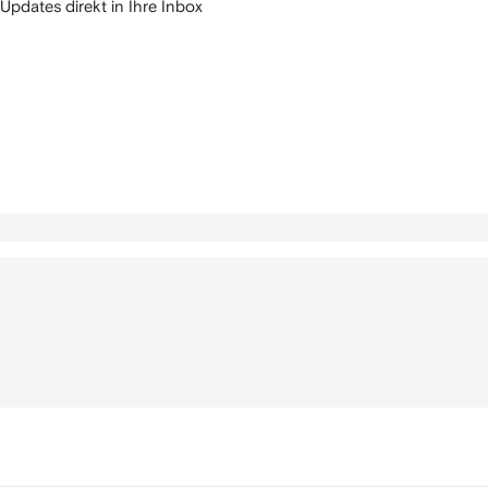
Updates direkt in Ihre Inbox