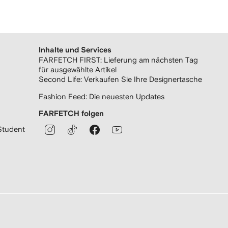
Inhalte und Services
FARFETCH FIRST: Lieferung am nächsten Tag
für ausgewählte Artikel
Second Life: Verkaufen Sie Ihre Designertasche
Fashion Feed: Die neuesten Updates
FARFETCH folgen
Student