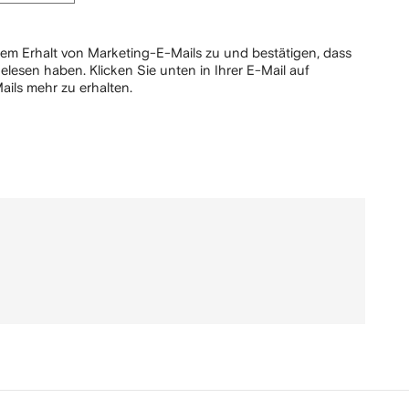
em Erhalt von Marketing-E-Mails zu und bestätigen, dass
elesen haben.
Klicken Sie unten in Ihrer E-Mail auf
ails mehr zu erhalten.