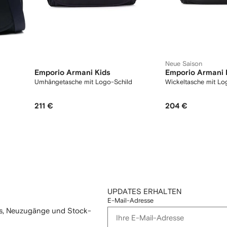
Neue Saison
Emporio Armani Kids
Emporio Armani 
Umhängetasche mit Logo-Schild
Wickeltasche mit Lo
211 €
204 €
UPDATES ERHALTEN
E-Mail-Adresse
mos, Neuzugänge und Stock-