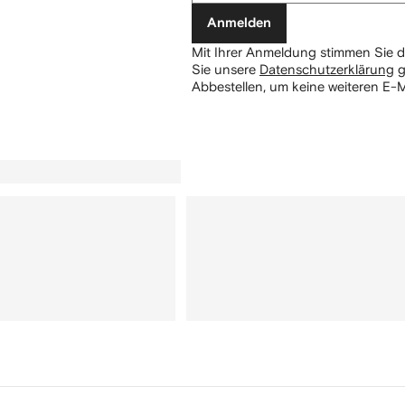
Anmelden
Mit Ihrer Anmeldung stimmen Sie d
Sie unsere
Datenschutzerklärung
g
Abbestellen, um keine weiteren E-M