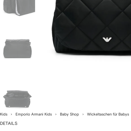
Kids
Emporio Armani Kids
Baby Shop
Wickeltaschen für Babys
DETAILS