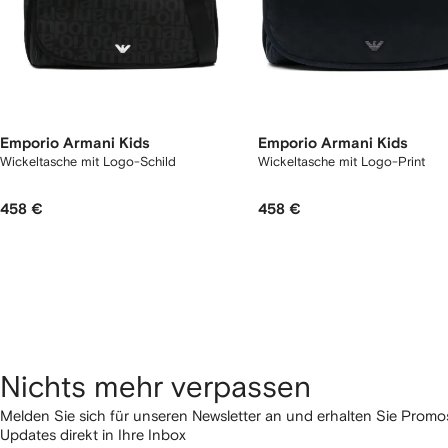
Emporio Armani Kids
Emporio Armani Kids
Wickeltasche mit Logo-Schild
Wickeltasche mit Logo-Print
458 €
458 €
Nichts mehr verpassen
Melden Sie sich für unseren Newsletter an und erhalten Sie Pro
Updates direkt in Ihre Inbox