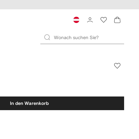
In den Warenkorb