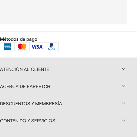
Métodos de pago
ATENCIÓN AL CLIENTE
ACERCA DE FARFETCH
DESCUENTOS Y MEMBRESÍA
CONTENIDO Y SERVICIOS