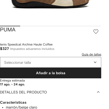
PUMA
tenis Speedcat Archive Haute Coffee
$327
Impuestos aduaneros incluidos
Guía de tallas
Seleccionar talla
Añadir a la bolsa
Entrega estimada
17 ago. - 24 ago.
DETALLES DEL PRODUCTO
Características
marrón/beige claro