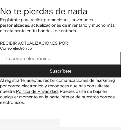
No te pierdas de nada
Regístrate para recibir promociones, novedades
personalizadas, actualizaciones de inventario y mucho más,
directamente en tu bandeja de entrada.
RECIBIR ACTUALIZACIONES POR
Correo electrónico
Suscríbete
Al registrarte, aceptas recibir comunicaciones de marketing
por correo electrónico y reconoces que has consultaste
nuestra
Política de Privacidad
.
Puedes darte de baja en
cualquier momento en la parte inferior de nuestros correos
electrónicos.