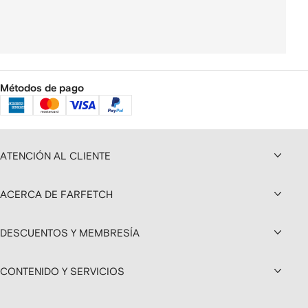
Métodos de pago
ATENCIÓN AL CLIENTE
ACERCA DE FARFETCH
DESCUENTOS Y MEMBRESÍA
CONTENIDO Y SERVICIOS