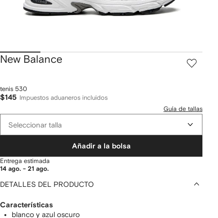
New Balance
tenis 530
$145
Impuestos aduaneros incluidos
Guía de tallas
Seleccionar talla
Añadir a la bolsa
Entrega estimada
14 ago. - 21 ago.
DETALLES DEL PRODUCTO
Características
blanco y azul oscuro