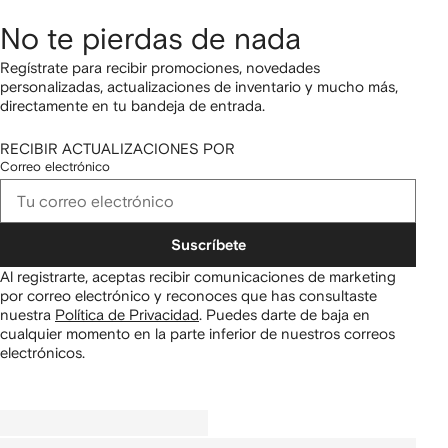
No te pierdas de nada
Regístrate para recibir promociones, novedades
personalizadas, actualizaciones de inventario y mucho más,
directamente en tu bandeja de entrada.
RECIBIR ACTUALIZACIONES POR
Correo electrónico
Suscríbete
Al registrarte, aceptas recibir comunicaciones de marketing
por correo electrónico y reconoces que has consultaste
nuestra
Política de Privacidad
.
Puedes darte de baja en
cualquier momento en la parte inferior de nuestros correos
electrónicos.