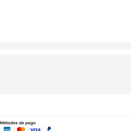
Métodos de pago