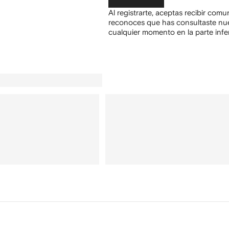
Al registrarte, aceptas recibir com
reconoces que has consultaste nu
cualquier momento en la parte infer