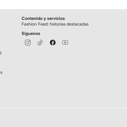
Contenido y servicios
Fashion Feed: historias destacadas
Síguenos
S
es