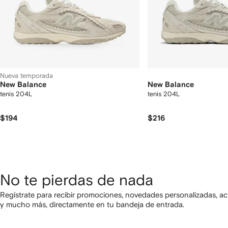
Nueva temporada
New Balance
New Balance
tenis 204L
tenis 204L
$194
$216
No te pierdas de nada
Regístrate para recibir promociones, novedades personalizadas, ac
y mucho más, directamente en tu bandeja de entrada.