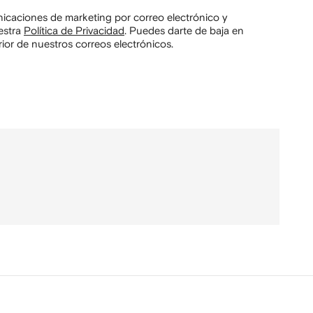
unicaciones de marketing por correo electrónico y
estra
Política de Privacidad
.
Puedes darte de baja en
ior de nuestros correos electrónicos.