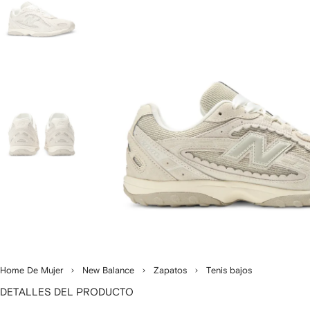
Home De Mujer
New Balance
Zapatos
Tenis bajos
DETALLES DEL PRODUCTO